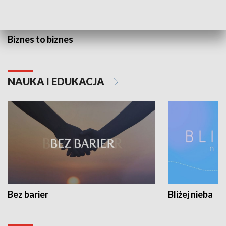
Biznes to biznes
NAUKA I EDUKACJA
Bez barier
Bliżej nieba