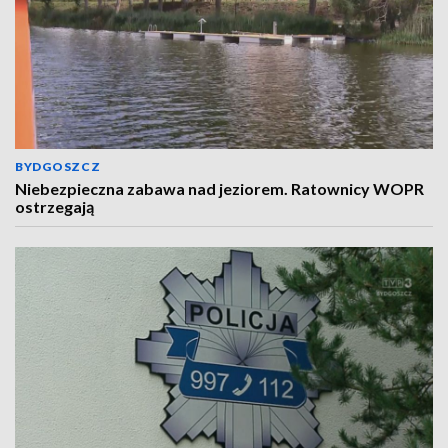
BYDGOSZCZ
Niebezpieczna zabawa nad jeziorem. Ratownicy WOPR
ostrzegają