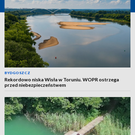
BYDGOSZCZ
Rekordowo niska Wisła w Toruniu. WOPR ostrzega
przed niebezpieczeństwem