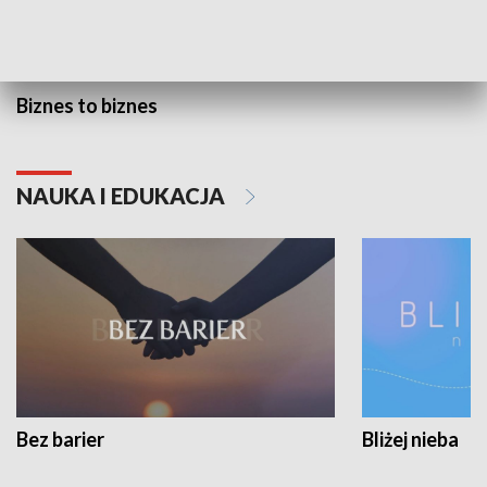
Biznes to biznes
NAUKA I EDUKACJA
Bez barier
Bliżej nieba