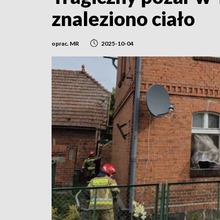
znaleziono ciało
oprac. MR
2025-10-04