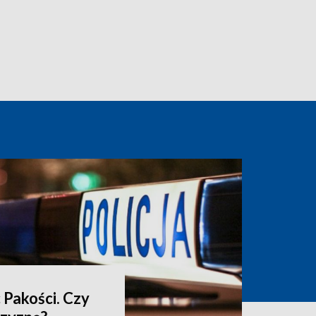
 Pakości. Czy