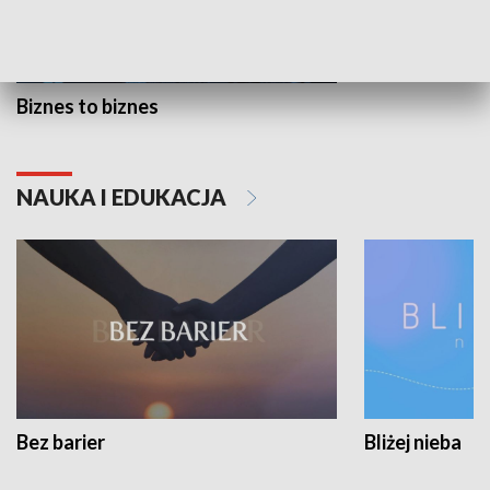
Biznes to biznes
NAUKA I EDUKACJA
Bez barier
Bliżej nieba