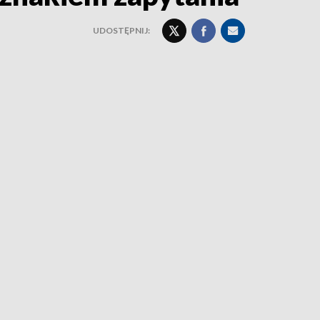
UDOSTĘPNIJ: