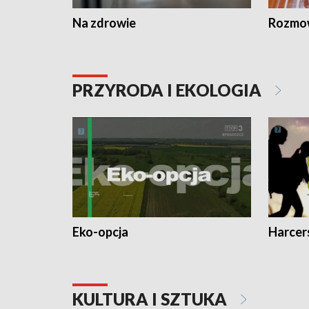
Na zdrowie
Rozmow
PRZYRODA I EKOLOGIA
Eko-opcja
Harcer
KULTURA I SZTUKA