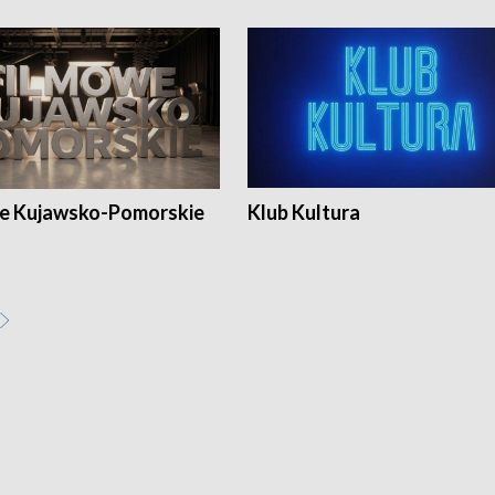
e Kujawsko-Pomorskie
Klub Kultura