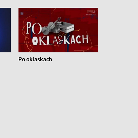
Po oklaskach