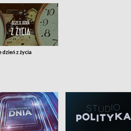
 dzień z życia