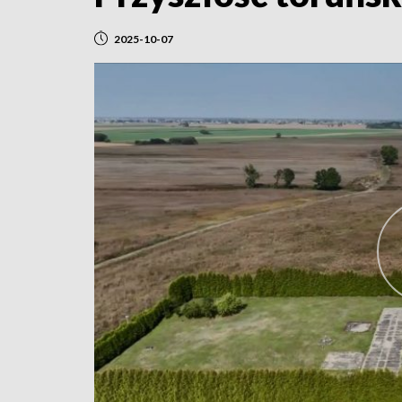
2025-10-07