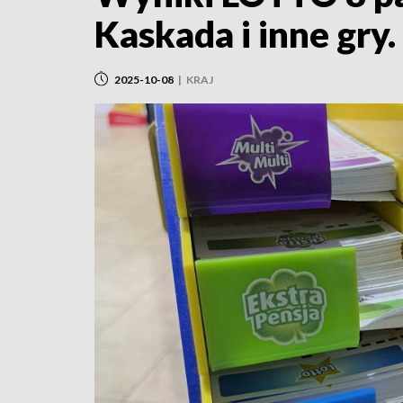
Kaskada i inne gry
2025-10-08
|
KRAJ