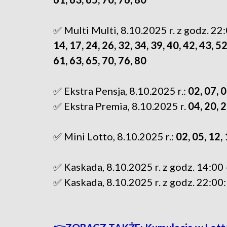
✅ Multi Multi, 8.10.2025 r. z godz. 22
14, 17, 24, 26, 32, 34, 39, 40, 42, 43, 52
61, 63, 65, 70, 76, 80
✅ Ekstra Pensja, 8.10.2025 r.:
02, 07, 0
✅ Ekstra Premia, 8.10.2025 r.
04, 20, 2
✅ Mini Lotto, 8.10.2025 r.:
02, 05, 12,
✅ Kaskada, 8.10.2025 r. z godz. 14:00 
✅ Kaskada, 8.10.2025 r. z godz. 22:00