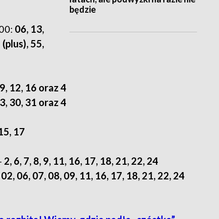
będzie
:00:
06, 13,
 (plus), 55,
9, 12, 16 oraz 4
3, 30, 31 oraz 4
 15, 17
-
2, 6, 7, 8, 9, 11, 16, 17, 18, 21, 22, 24
:
02, 06, 07, 08, 09, 11, 16, 17, 18, 21, 22, 24