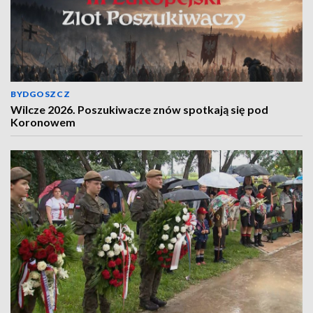
BYDGOSZCZ
Wilcze 2026. Poszukiwacze znów spotkają się pod
Koronowem