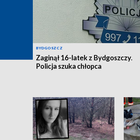
BYDGOSZCZ
Zaginął 16-latek z Bydgoszczy.
Policja szuka chłopca