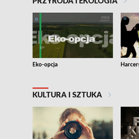
PRZYRODA I EKOLOGIA
Eko-opcja
Harcer
KULTURA I SZTUKA