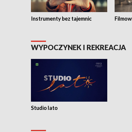
Instrumenty bez tajemnic
Filmow
WYPOCZYNEK I REKREACJA
Studio lato