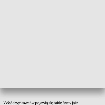
Wśród wystawców pojawią się takie firmy jak: