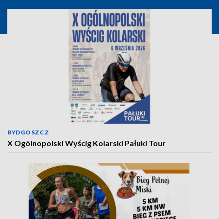
BYDGOSZCZ
X Ogólnopolski Wyścig Kolarski Pałuki Tour