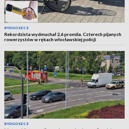
BYDGOSZCZ
Rekordzista wydmuchał 2,6 promila. Czterech pijanych
rowerzystów w rękach włocławskiej policji
BYDGOSZCZ