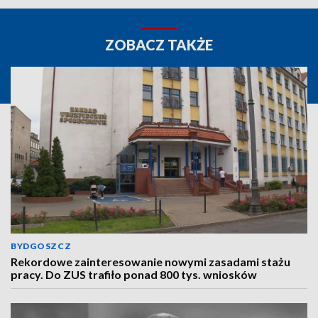
ZOBACZ TAKŻE
BYDGOSZCZ
Rekordowe zainteresowanie nowymi zasadami stażu
pracy. Do ZUS trafiło ponad 800 tys. wniosków