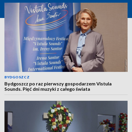
BYDGOSZCZ
Bydgoszcz po raz pierwszy gospodarzem Vistula
Sounds. Pięć dni muzyki z całego świata