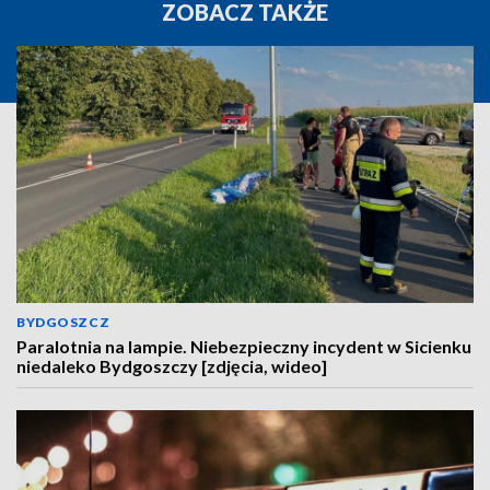
ZOBACZ TAKŻE
BYDGOSZCZ
Paralotnia na lampie. Niebezpieczny incydent w Sicienku
niedaleko Bydgoszczy [zdjęcia, wideo]