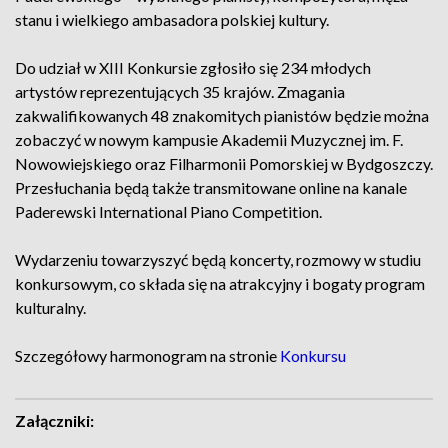
stanu i wielkiego ambasadora polskiej kultury.
Do udział w XIII Konkursie zgłosiło się 234 młodych
artystów reprezentujących 35 krajów. Zmagania
zakwalifikowanych 48 znakomitych pianistów będzie można
zobaczyć w nowym kampusie Akademii Muzycznej im. F.
Nowowiejskiego oraz Filharmonii Pomorskiej w Bydgoszczy.
Przesłuchania będą także transmitowane online na kanale
Paderewski International Piano Competition.
Wydarzeniu towarzyszyć będą koncerty, rozmowy w studiu
konkursowym, co składa się na atrakcyjny i bogaty program
kulturalny.
Szczegółowy harmonogram na stronie
Konkursu
Załączniki: