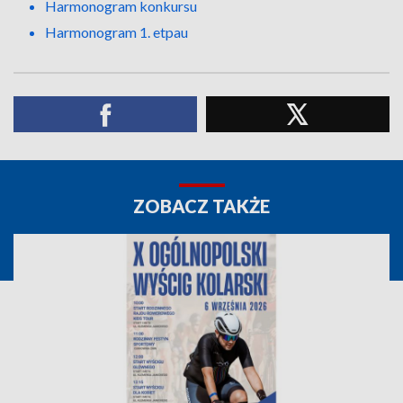
Harmonogram konkursu
Harmonogram 1. etpau
ZOBACZ TAKŻE