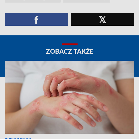
ZOBACZ TAKŻE