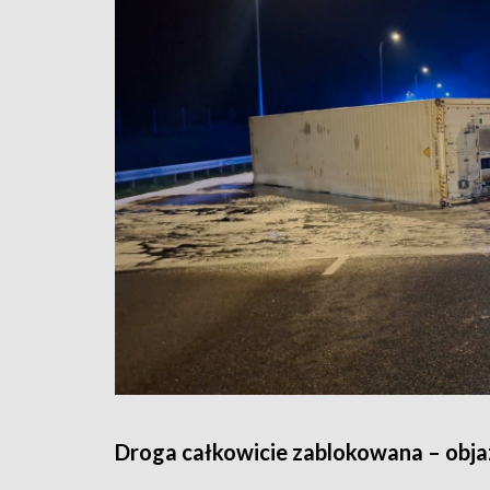
Droga całkowicie zablokowana – objaz