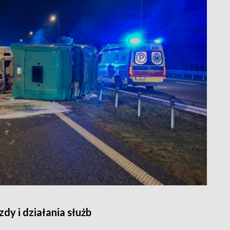
dy i działania służb