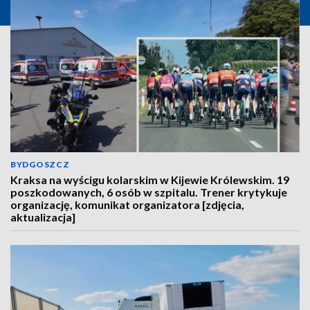
BYDGOSZCZ
Kraksa na wyścigu kolarskim w Kijewie Królewskim. 19
poszkodowanych, 6 osób w szpitalu. Trener krytykuje
organizację, komunikat organizatora [zdjęcia,
aktualizacja]