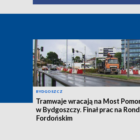
BYDGOSZCZ
Tramwaje wracają na Most Pomor
w Bydgoszczy. Finał prac na Rond
Fordońskim