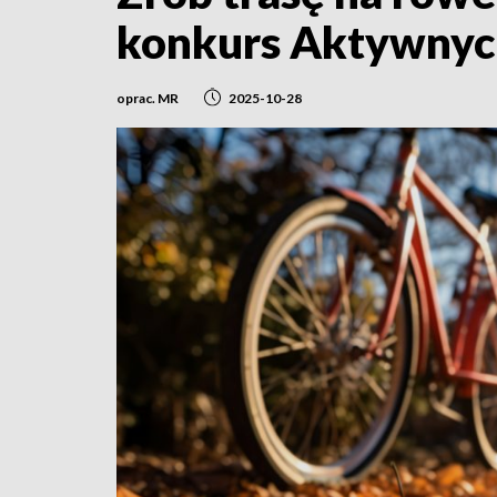
konkurs Aktywnyc
oprac. MR
2025-10-28