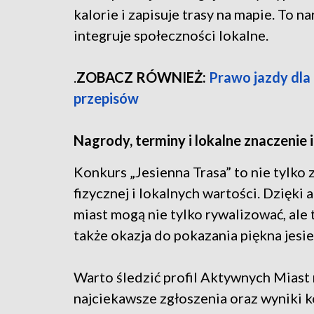
kalorie i zapisuje trasy na mapie. To n
integruje społeczności lokalne.
.
ZOBACZ RÓWNIEŻ:
Prawo jazdy dla
przepisów
Nagrody, terminy i lokalne znaczenie 
Konkurs „Jesienna Trasa” to nie tylko
fizycznej i lokalnych wartości. Dzięki
miast mogą nie tylko rywalizować, ale
także okazja do pokazania piękna jesie
Warto śledzić profil Aktywnych Miast
najciekawsze zgłoszenia oraz wyniki 