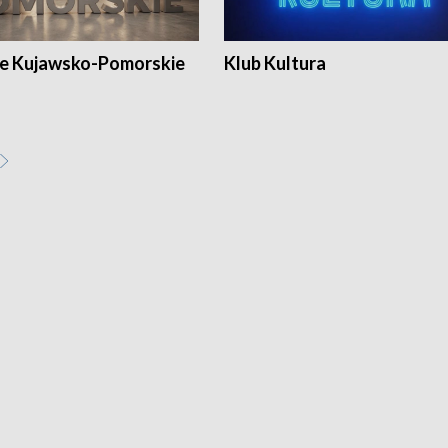
e Kujawsko-Pomorskie
Klub Kultura