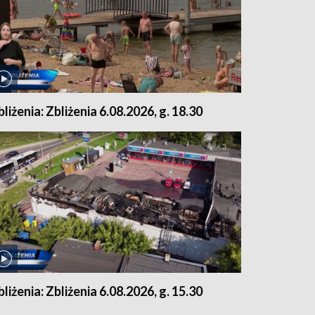
bliżenia: Zbliżenia 6.08.2026, g. 18.30
bliżenia: Zbliżenia 6.08.2026, g. 15.30