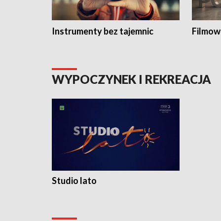
Instrumenty bez tajemnic
Filmow
WYPOCZYNEK I REKREACJA
Studio lato