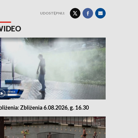
UDOSTĘPNIJ:
WIDEO
bliżenia: Zbliżenia 6.08.2026, g. 16.30