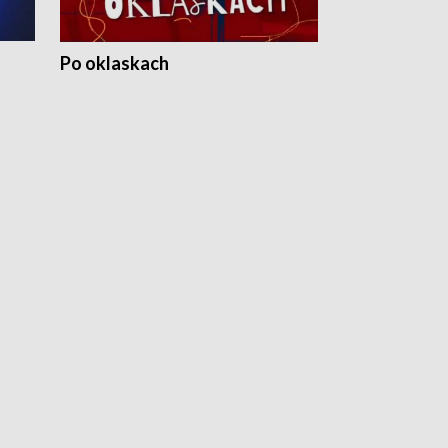
Po oklaskach