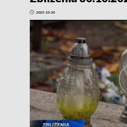
2025-10-30