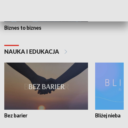
Biznes to biznes
NAUKA I EDUKACJA
Bez barier
Bliżej nieba