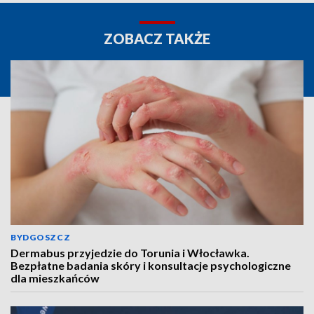
ZOBACZ TAKŻE
BYDGOSZCZ
Dermabus przyjedzie do Torunia i Włocławka.
Bezpłatne badania skóry i konsultacje psychologiczne
dla mieszkańców