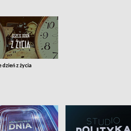
 dzień z życia