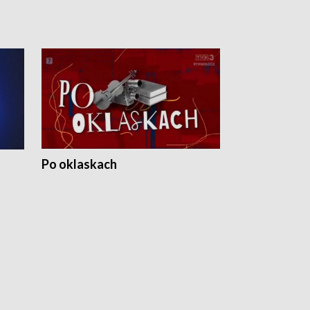
Po oklaskach