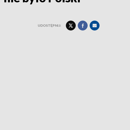
UDOSTĘPNIJ: