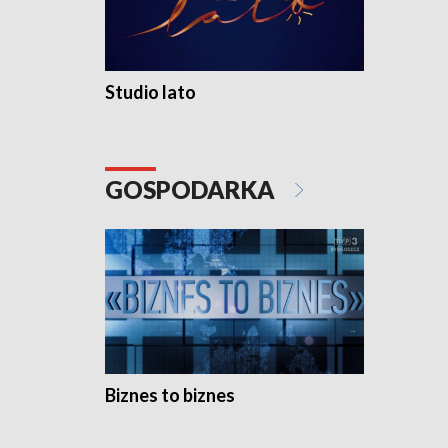
Studio lato
GOSPODARKA
Biznes to biznes