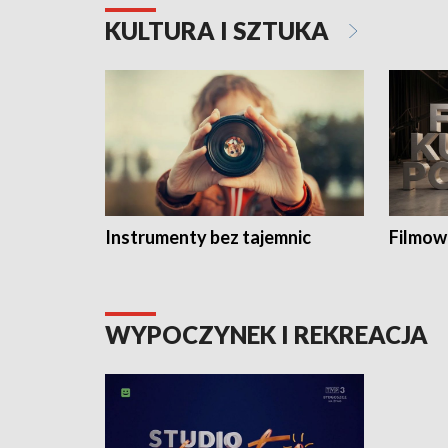
KULTURA I SZTUKA
Instrumenty bez tajemnic
Filmow
WYPOCZYNEK I REKREACJA