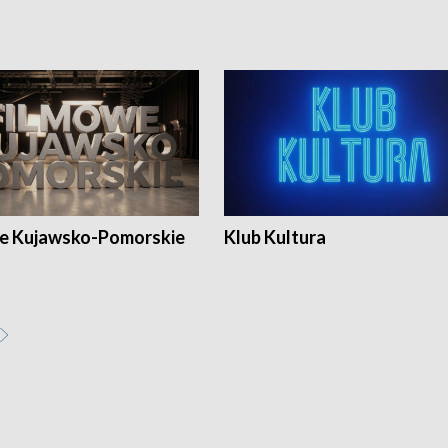
e Kujawsko-Pomorskie
Klub Kultura