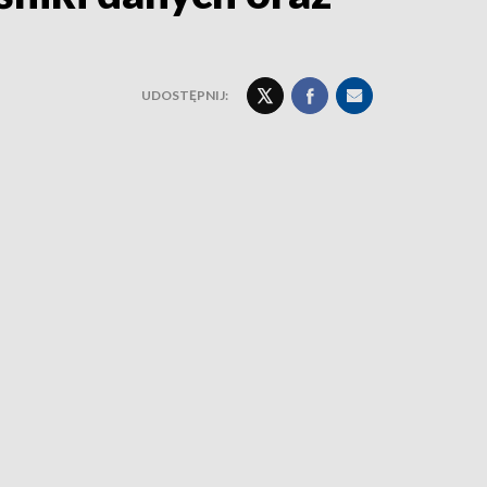
UDOSTĘPNIJ: