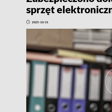
sprzęt elektroniczn
2025-10-31