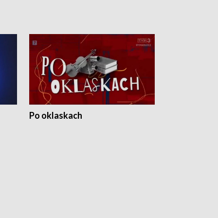
Po oklaskach