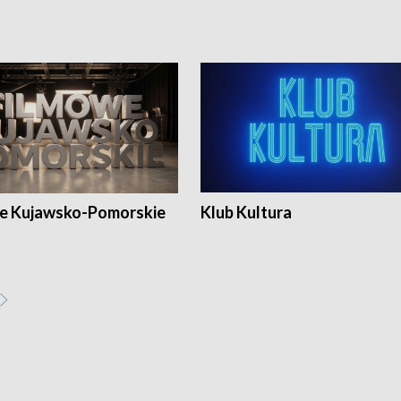
e Kujawsko-Pomorskie
Klub Kultura