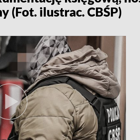
y (Fot. ilustrac. CBŚP)