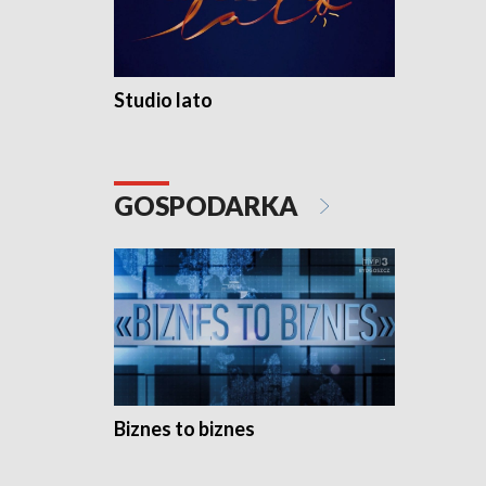
Studio lato
GOSPODARKA
Biznes to biznes