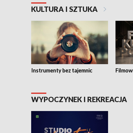
KULTURA I SZTUKA
Instrumenty bez tajemnic
Filmow
WYPOCZYNEK I REKREACJA