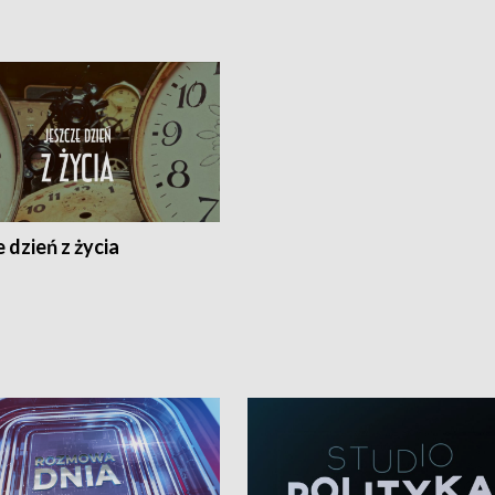
 dzień z życia