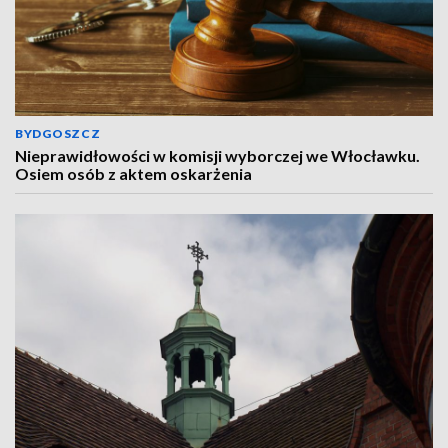
BYDGOSZCZ
Nieprawidłowości w komisji wyborczej we Włocławku.
Osiem osób z aktem oskarżenia