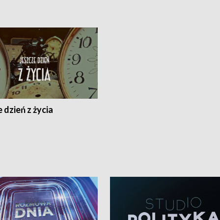
 dzień z życia