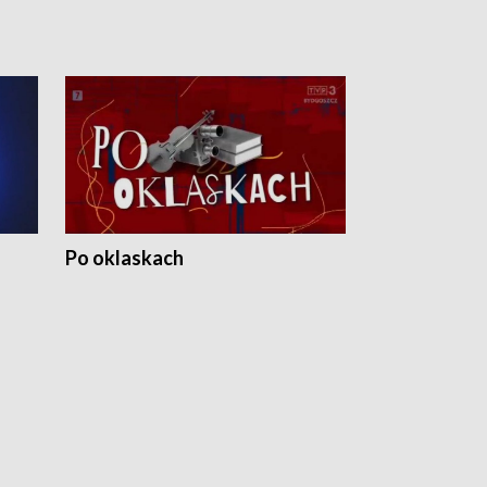
Po oklaskach