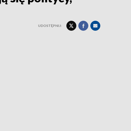
UDOSTĘPNIJ: