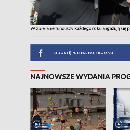
W zbieranie funduszy każdego roku angażują się p
UDOSTĘPNIJ NA FACEBOOKU
NAJNOWSZE WYDANIA PR