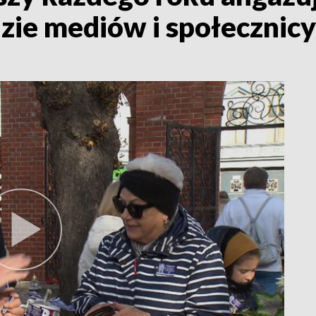
zie mediów i społecznicy