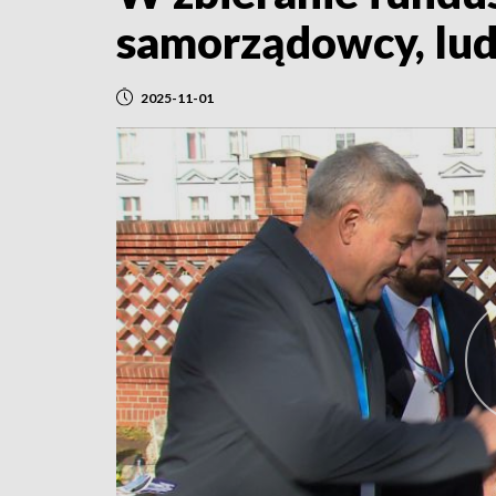
samorządowcy, lud
2025-11-01