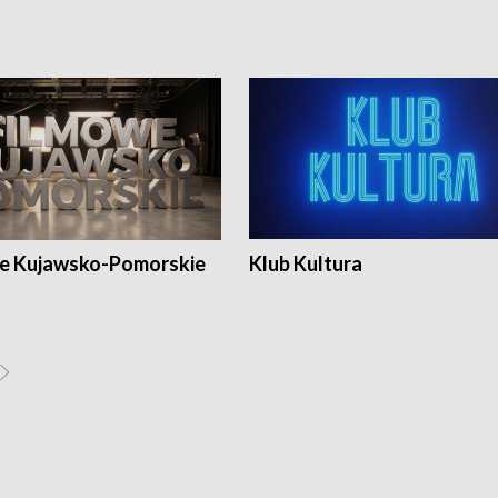
e Kujawsko-Pomorskie
Klub Kultura