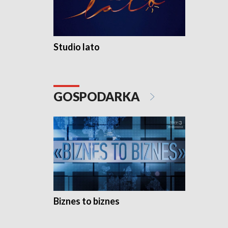
Studio lato
GOSPODARKA
Biznes to biznes