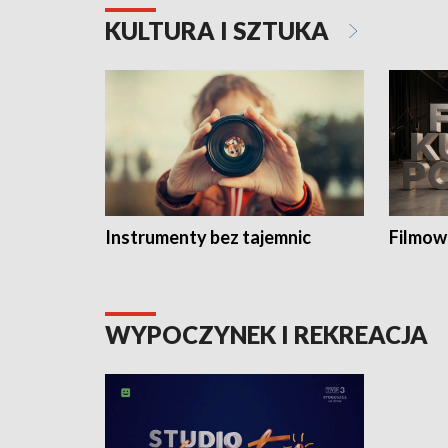
KULTURA I SZTUKA
Instrumenty bez tajemnic
Filmow
WYPOCZYNEK I REKREACJA