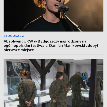
BYDGOSZCZ
Absolwent UKW w Bydgoszczy nagrodzony na
ogólnopolskim festiwalu. Damian Manikowski zdobył
pierwsze miejsce