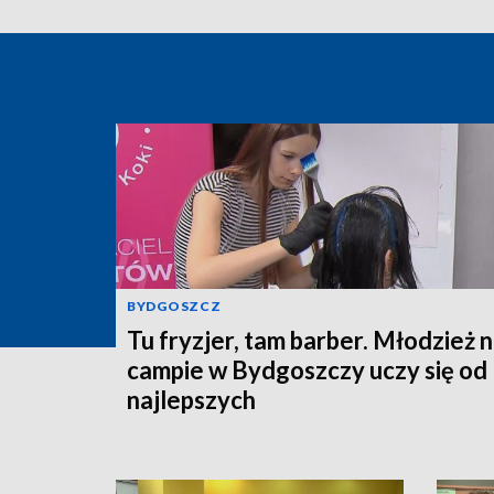
BYDGOSZCZ
Tu fryzjer, tam barber. Młodzież 
campie w Bydgoszczy uczy się od
najlepszych