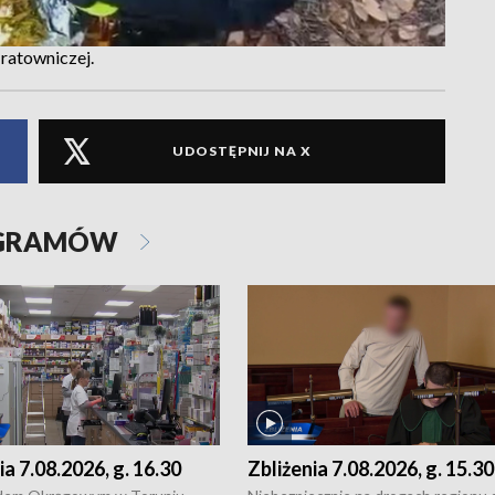
 ratowniczej.
UDOSTĘPNIJ NA X
OGRAMÓW
ia 7.08.2026, g. 16.30
Zbliżenia 7.08.2026, g. 15.30