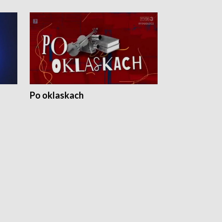
Po oklaskach