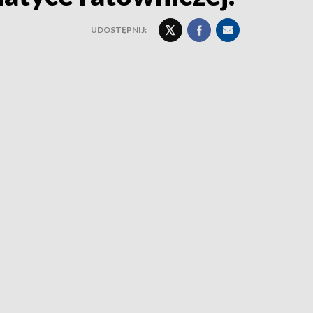
UDOSTĘPNIJ: