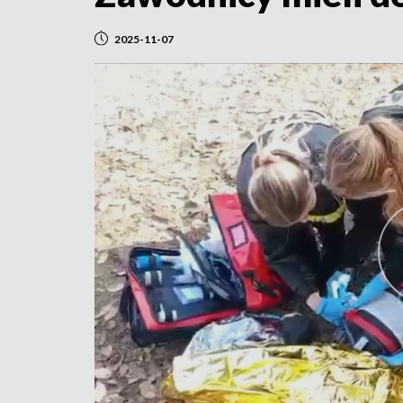
2025-11-07