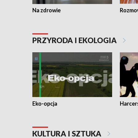
Na zdrowie
Rozmow
PRZYRODA I EKOLOGIA
Eko-opcja
Harcer
KULTURA I SZTUKA