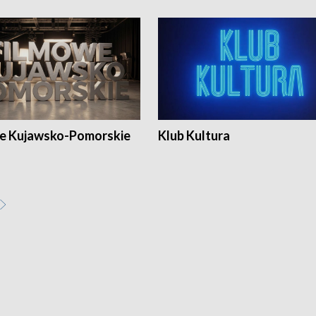
e Kujawsko-Pomorskie
Klub Kultura