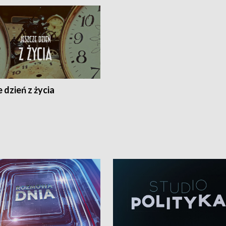
 dzień z życia