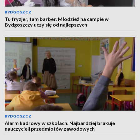
BYDGOSZCZ
Tu fryzjer, tam barber. Młodzież na campie w
Bydgoszczy uczy się od najlepszych
BYDGOSZCZ
Alarm kadrowy w szkołach. Najbardziej brakuje
nauczycieli przedmiotów zawodowych