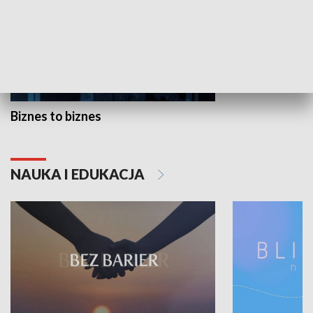
Biznes to biznes
NAUKA I EDUKACJA