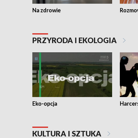
Na zdrowie
Rozmow
PRZYRODA I EKOLOGIA
Eko-opcja
Harcer
KULTURA I SZTUKA