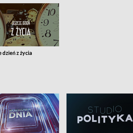
 dzień z życia