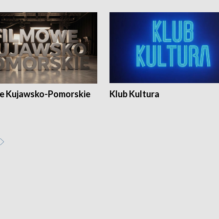
e Kujawsko-Pomorskie
Klub Kultura