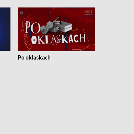
Po oklaskach