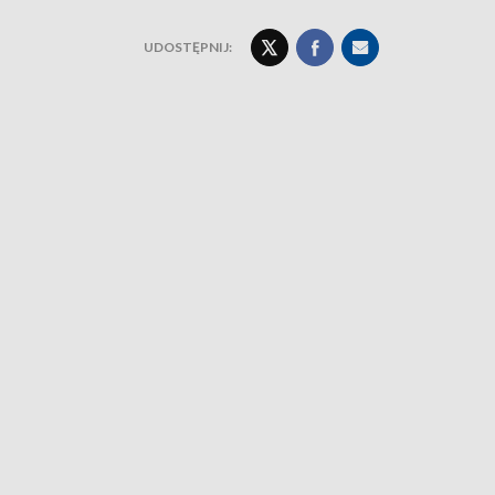
UDOSTĘPNIJ: