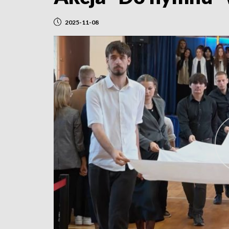
2025-11-08