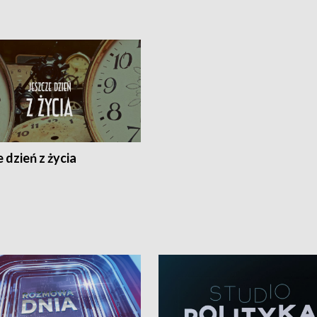
 dzień z życia