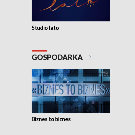
Studio lato
GOSPODARKA
Biznes to biznes