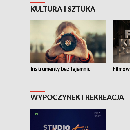
KULTURA I SZTUKA
Instrumenty bez tajemnic
Filmow
WYPOCZYNEK I REKREACJA