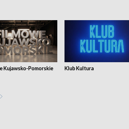
e Kujawsko-Pomorskie
Klub Kultura