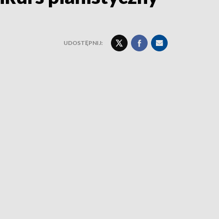
UDOSTĘPNIJ: