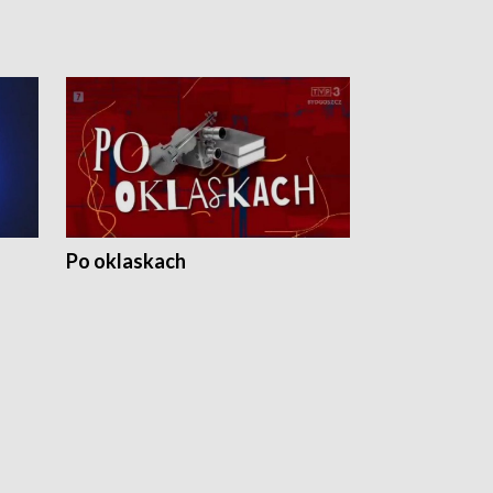
Po oklaskach