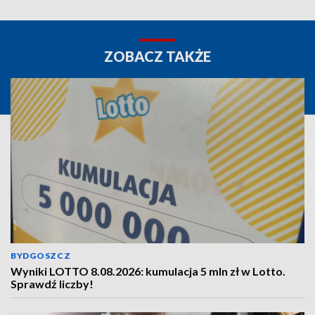
ZOBACZ TAKŻE
BYDGOSZCZ
Wyniki LOTTO 8.08.2026: kumulacja 5 mln zł w Lotto.
Sprawdź liczby!