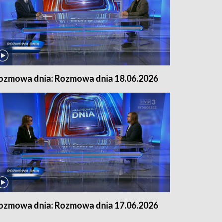
ozmowa dnia: Rozmowa dnia 18.06.2026
ozmowa dnia: Rozmowa dnia 17.06.2026