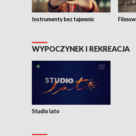
Instrumenty bez tajemnic
Filmow
WYPOCZYNEK I REKREACJA
Studio lato