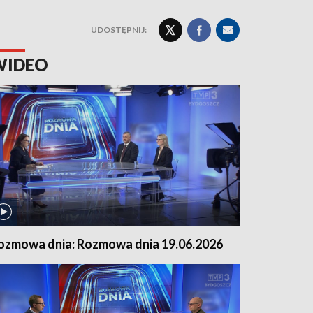
UDOSTĘPNIJ:
WIDEO
ozmowa dnia: Rozmowa dnia 19.06.2026