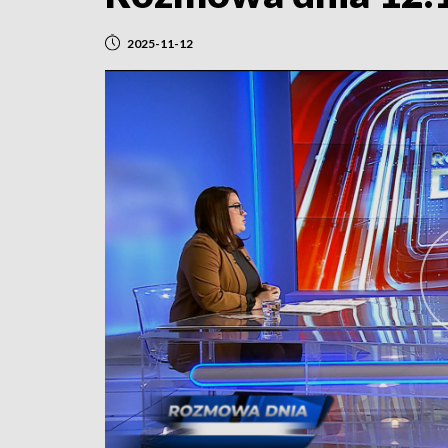
2025-11-12