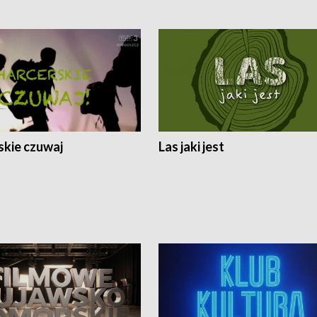
skie czuwaj
Las jaki jest