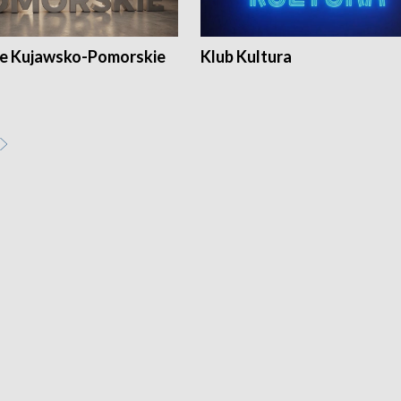
e Kujawsko-Pomorskie
Klub Kultura