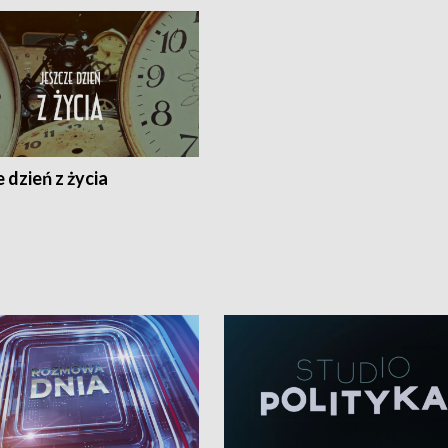
 dzień z życia