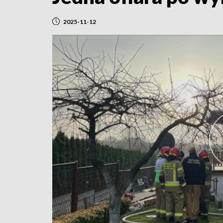
2025-11-12