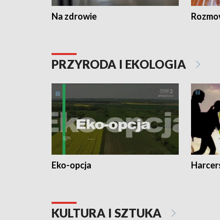
Na zdrowie
Rozmow
PRZYRODA I EKOLOGIA
Eko-opcja
Harcer
KULTURA I SZTUKA