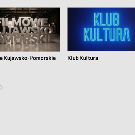
e Kujawsko-Pomorskie
Klub Kultura