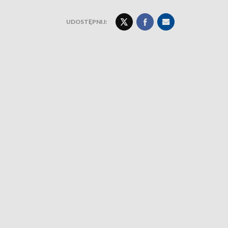
UDOSTĘPNIJ: