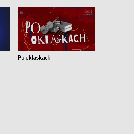
Po oklaskach