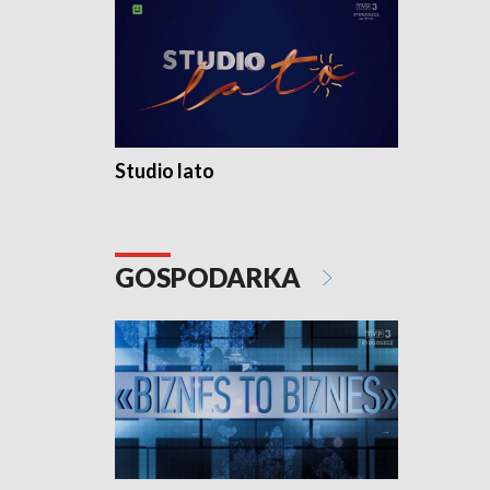
Studio lato
GOSPODARKA