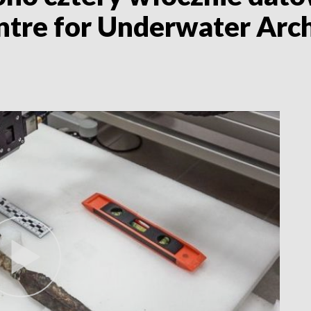
Centre for Underwater Ar