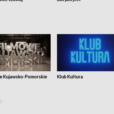
e Kujawsko-Pomorskie
Klub Kultura