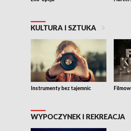
KULTURA I SZTUKA
Instrumenty bez tajemnic
Filmow
WYPOCZYNEK I REKREACJA