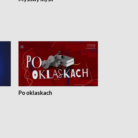
Po oklaskach