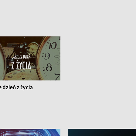
 dzień z życia