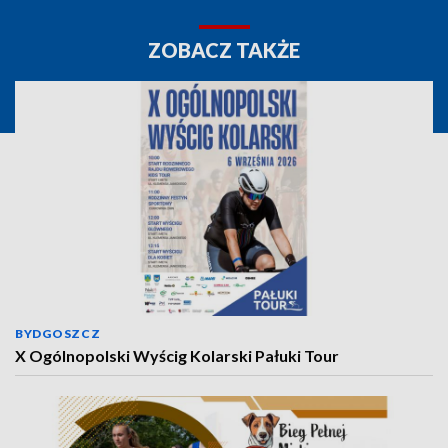
ZOBACZ TAKŻE
BYDGOSZCZ
X Ogólnopolski Wyścig Kolarski Pałuki Tour