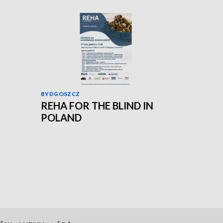
BYDGOSZCZ
REHA FOR THE BLIND IN
POLAND