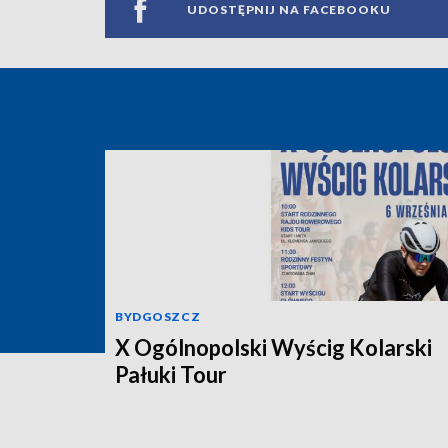
UDOSTĘPNIJ NA FACEBOOKU
BYDGOSZCZ
X Ogólnopolski Wyścig Kolarski
Pałuki Tour