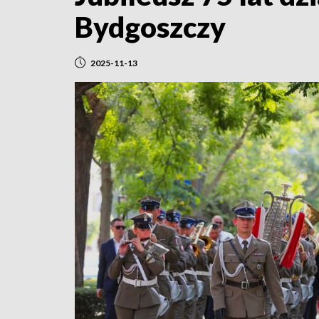
Bydgoszczy
2025-11-13