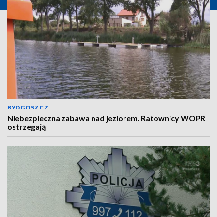
BYDGOSZCZ
Niebezpieczna zabawa nad jeziorem. Ratownicy WOPR
ostrzegają