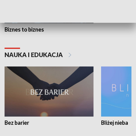
Biznes to biznes
NAUKA I EDUKACJA
Bez barier
Bliżej nieba