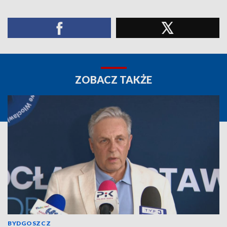
ZOBACZ TAKŻE
BYDGOSZCZ