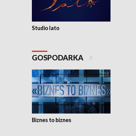
Studio lato
GOSPODARKA
Biznes to biznes