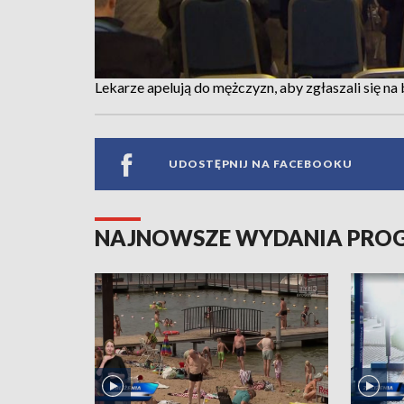
Lekarze apelują do mężczyzn, aby zgłaszali się na
UDOSTĘPNIJ NA FACEBOOKU
NAJNOWSZE WYDANIA PR