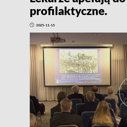
profilaktyczne.
2025-11-15