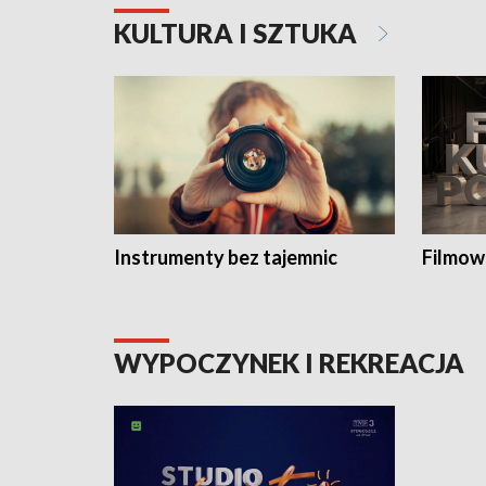
KULTURA I SZTUKA
Instrumenty bez tajemnic
Filmow
WYPOCZYNEK I REKREACJA