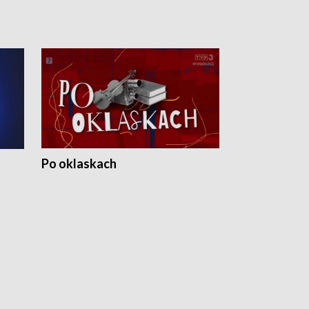
Po oklaskach