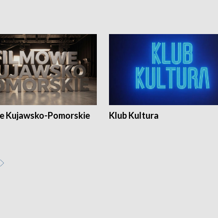
e Kujawsko-Pomorskie
Klub Kultura