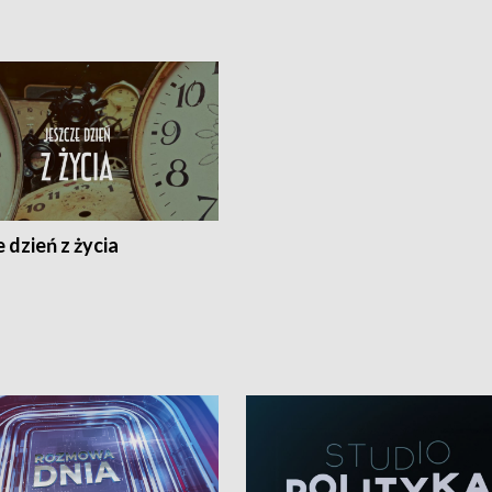
 dzień z życia