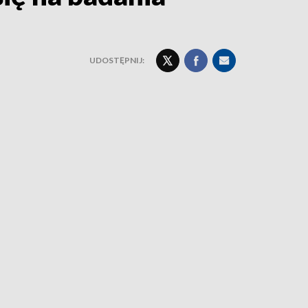
UDOSTĘPNIJ: