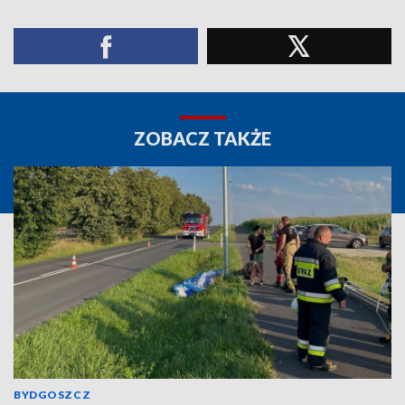
ZOBACZ TAKŻE
BYDGOSZCZ