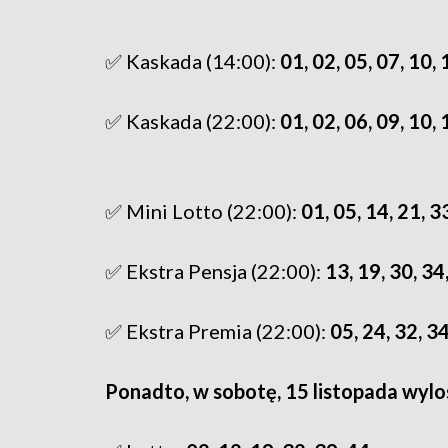
✅ Kaskada (14:00):
01, 02, 05, 07, 10, 
✅ Kaskada (22:00):
01, 02, 06, 09, 10, 
✅ Mini Lotto (22:00):
01, 05, 14, 21, 3
✅ Ekstra Pensja (22:00):
13, 19, 30, 34
✅ Ekstra Premia (22:00):
05, 24, 32, 3
Ponadto, w sobotę, 15 listopada wylos