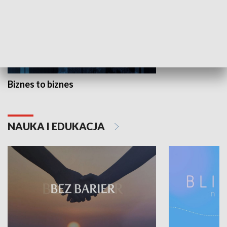
Biznes to biznes
NAUKA I EDUKACJA